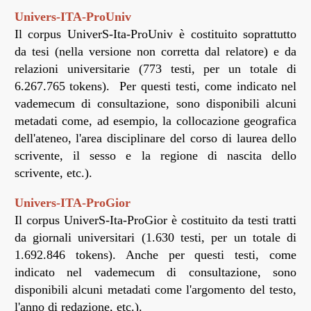
Univers-ITA-ProUniv
Il corpus UniverS-Ita-ProUniv è costituito soprattutto
da tesi (nella versione non corretta dal relatore) e da
relazioni universitarie (773 testi, per un totale di
6.267.765 tokens). Per questi testi, come indicato nel
vademecum di consultazione, sono disponibili alcuni
metadati come, ad esempio, la collocazione geografica
dell'ateneo, l'area disciplinare del corso di laurea dello
scrivente, il sesso e la regione di nascita dello
scrivente, etc.).
Univers-ITA-ProGior
Il corpus UniverS-Ita-ProGior è costituito da testi tratti
da giornali universitari (1.630 testi, per un totale di
1.692.846 tokens). Anche per questi testi, come
indicato nel vademecum di consultazione, sono
disponibili alcuni metadati come l'argomento del testo,
l'anno di redazione, etc.).