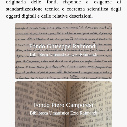
originaria delle fonti, risponde a esigenze di
standardizzazione tecnica e coerenza scientifica degli
oggetti digitali e delle relative descrizioni.
Fondo Giuseppe Raimondi
Fondo Piero Camporesi