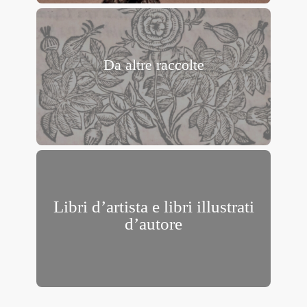
Da altre raccolte
Libri d’artista e libri illustrati
d’autore